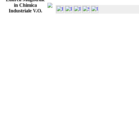
in Chimica
Industriale V.O.