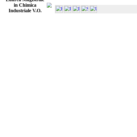
in Chimica
Industriale V.O.