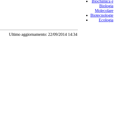
Biochimica e
Biologia
Molecolare
Biotecnologie
Ecologia
Ultimo aggiornamento: 22/09/2014 14:34