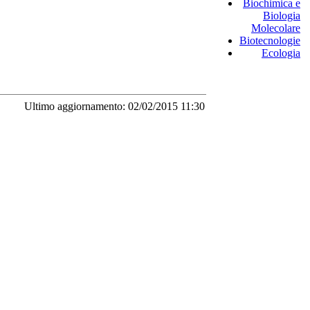
Biochimica e
Biologia
Molecolare
Biotecnologie
Ecologia
Ultimo aggiornamento: 02/02/2015 11:30