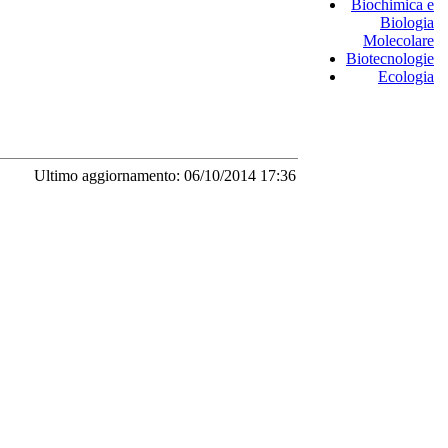
Biochimica e
Biologia
Molecolare
Biotecnologie
Ecologia
Ultimo aggiornamento: 06/10/2014 17:36