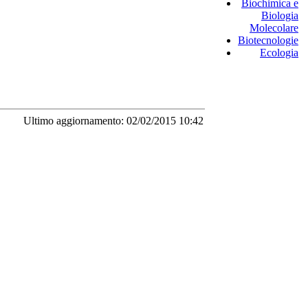
Biochimica e
Biologia
Molecolare
Biotecnologie
Ecologia
Ultimo aggiornamento: 02/02/2015 10:42