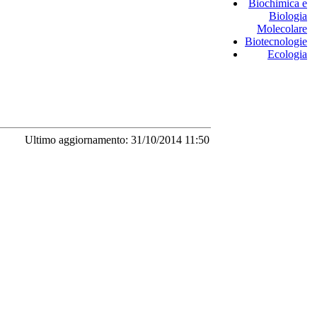
Biochimica e
Biologia
Molecolare
Biotecnologie
Ecologia
Ultimo aggiornamento: 31/10/2014 11:50