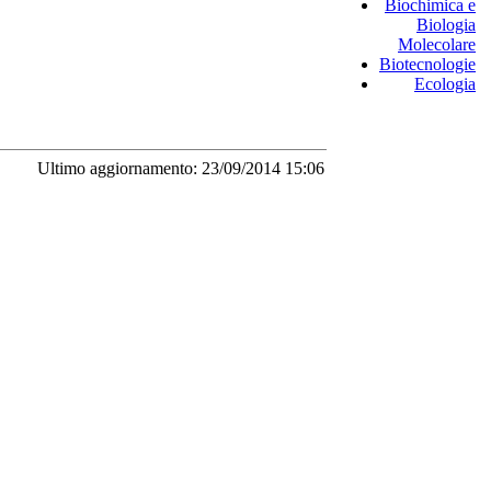
Biochimica e
Biologia
Molecolare
Biotecnologie
Ecologia
Ultimo aggiornamento: 23/09/2014 15:06