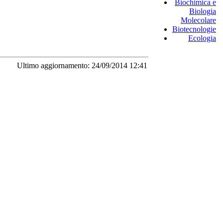
Biochimica e
Biologia
Molecolare
Biotecnologie
Ecologia
Ultimo aggiornamento: 24/09/2014 12:41