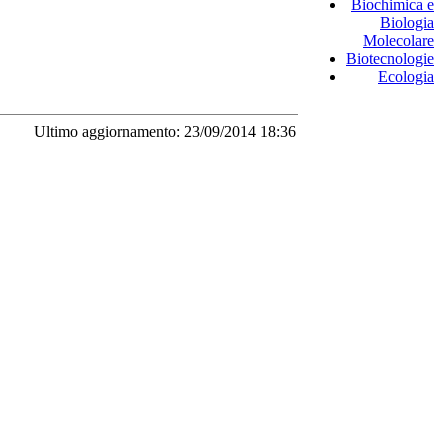
Biochimica e
Biologia
Molecolare
Biotecnologie
Ecologia
Ultimo aggiornamento: 23/09/2014 18:36