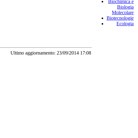
Biochimica e
Biologia
Molecolare
Biotecnologie
Ecologia
Ultimo aggiornamento: 23/09/2014 17:08