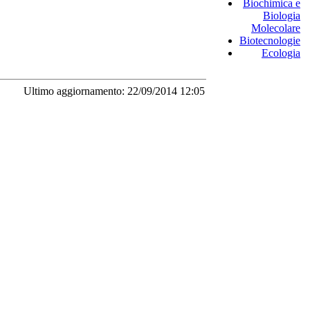
Biochimica e
Biologia
Molecolare
Biotecnologie
Ecologia
Ultimo aggiornamento: 22/09/2014 12:05