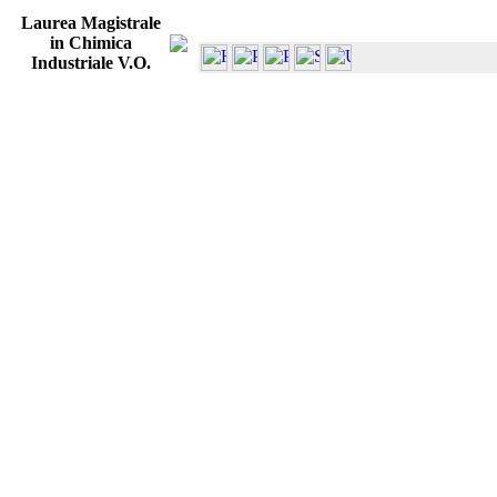
Laurea Magistrale
in Chimica
Industriale V.O.