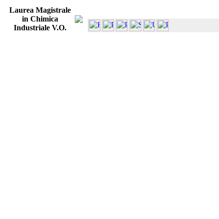
Laurea Magistrale
in Chimica
Industriale V.O.