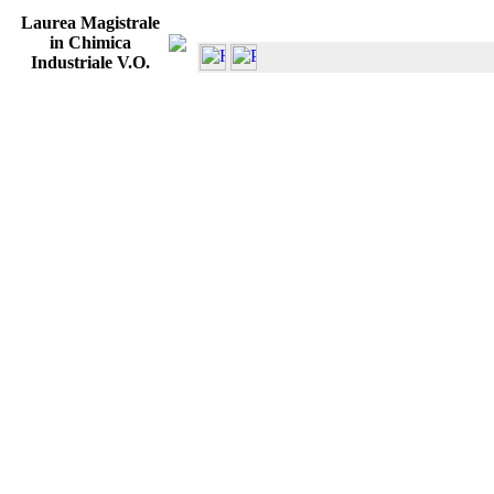
Laurea Magistrale
in Chimica
Industriale V.O.