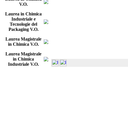
V.O.
Laurea in Chimica
Industriale e
Tecnologie del
Packaging V.O.
Laurea Magistrale
in Chimica V.O.
Laurea Magistrale
in Chimica
Industriale V.O.