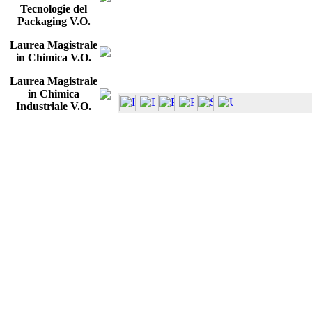
Tecnologie del
Packaging V.O.
Laurea Magistrale
in Chimica V.O.
Laurea Magistrale
in Chimica
Industriale V.O.