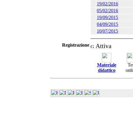
19/02/2016
05/02/2016
19/09/2015
04/09/2015
10/07/2015
Registrazione
Attiva
Materiale
Te
didattico
onl