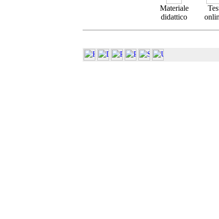
Materiale
Tes
didattico
onli