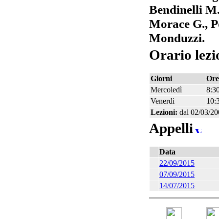
Bendinelli M.
Morace G., P
Monduzzi.
Orario lezi
Giorni
Ore
Mercoledì
8:30
Venerdì
10:
Lezioni:
dal 02/03/20
Appelli
Data
22/09/2015
07/09/2015
14/07/2015