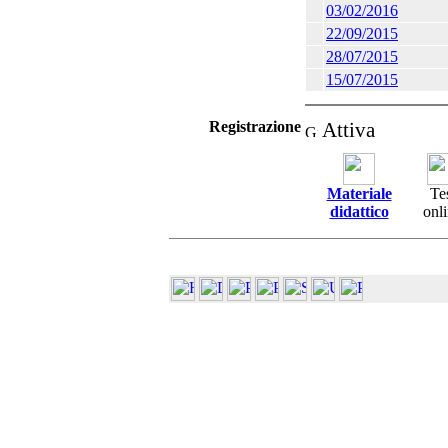
03/02/2016
22/09/2015
28/07/2015
15/07/2015
Registrazione
Attiva
Materiale
Te
didattico
onl