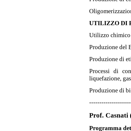
Oligomerizzazion
UTILIZZO DI
Utilizzo chimico 
Produzione del B
Produzione di et
Processi di con
liquefazione, gas
Produzione di b
--------------------
Prof. Casnati
Programma dett