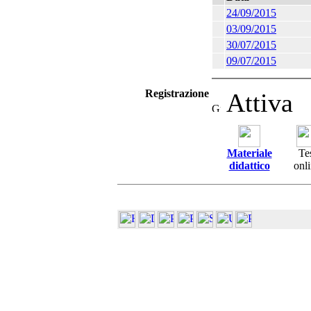
24/09/2015
03/09/2015
30/07/2015
09/07/2015
Registrazione
Attiva
Materiale
Te
didattico
onl