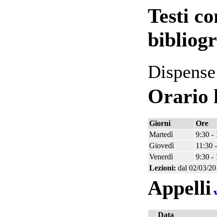
Testi co
bibliogr
Dispense
Orario 
Giorni
Ore
Martedì
9:30 -
Giovedì
11:30 
Venerdì
9:30 -
Lezioni:
dal 02/03/20
Appelli
Data