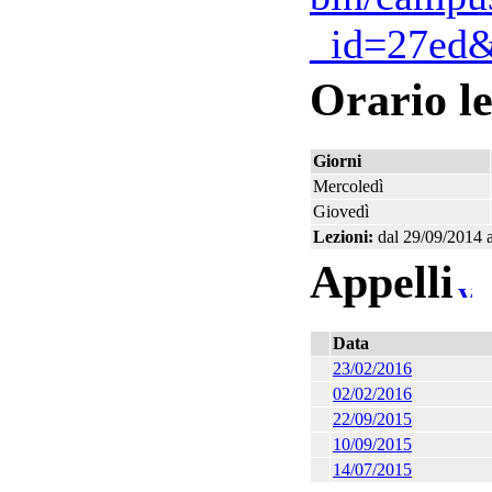
_id=27ed
Orario le
Giorni
Mercoledì
Giovedì
Lezioni:
dal 29/09/2014 
Appelli
Data
23/02/2016
02/02/2016
22/09/2015
10/09/2015
14/07/2015