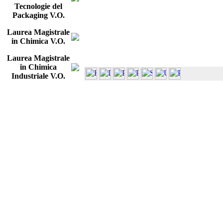
Tecnologie del
Packaging V.O.
Laurea Magistrale
in Chimica V.O.
Laurea Magistrale
in Chimica
Industriale V.O.