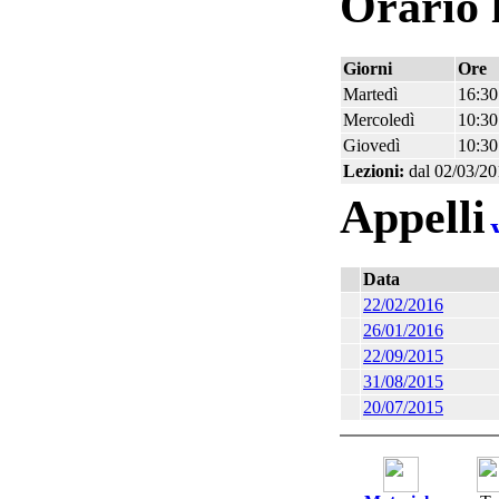
Orario 
Giorni
Ore
Martedì
16:30
Mercoledì
10:30
Giovedì
10:30
Lezioni:
dal 02/03/20
Appelli
Data
22/02/2016
26/01/2016
22/09/2015
31/08/2015
20/07/2015