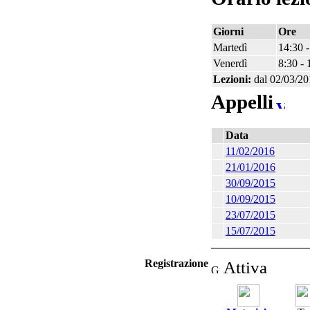
Giorni
Ore
Martedì
14:30 -
Venerdì
8:30 - 
Lezioni:
dal 02/03/20
Appelli
Data
11/02/2016
21/01/2016
30/09/2015
10/09/2015
23/07/2015
15/07/2015
Registrazione
Attiva