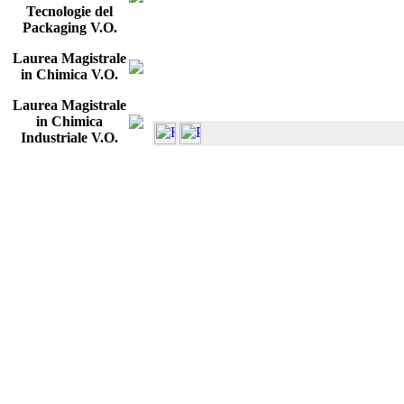
Tecnologie del
Packaging V.O.
Laurea Magistrale
in Chimica V.O.
Laurea Magistrale
in Chimica
Industriale V.O.