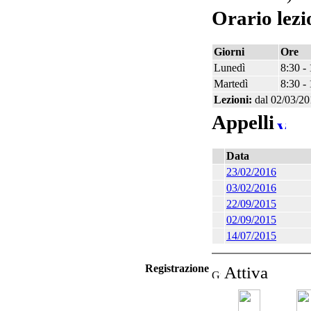
Orario lezi
Giorni
Ore
Lunedì
8:30 -
Martedì
8:30 -
Lezioni:
dal 02/03/20
Appelli
Data
23/02/2016
03/02/2016
22/09/2015
02/09/2015
14/07/2015
Registrazione
Attiva