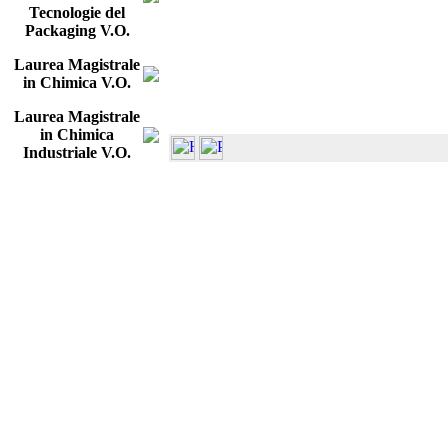
Tecnologie del
Packaging V.O.
Laurea Magistrale
in Chimica V.O.
Laurea Magistrale
in Chimica
Industriale V.O.