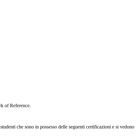
rk of Reference.
udenti che sono in possesso delle seguenti certificazioni e si vedono