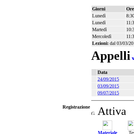
Giorni
Ore
Lunedì
8:30
Lunedì
11:3
Martedì
10:3
Mercoledì
11:3
Lezioni:
dal 03/03/20
Appelli
Data
24/09/2015
03/09/2015
09/07/2015
Registrazione
Attiva
Materiale
Te