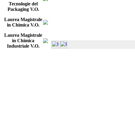
Tecnologie del
Packaging V.O.
Laurea Magistrale
in Chimica V.O.
Laurea Magistrale
in Chimica
Industriale V.O.