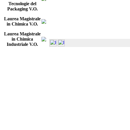
Tecnologie del
Packaging V.O.
Laurea Magistrale
in Chimica V.O.
Laurea Magistrale
in Chimica
Industriale V.O.