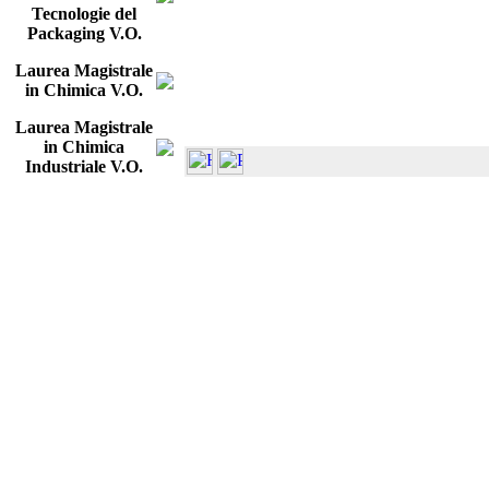
Tecnologie del
Packaging V.O.
Laurea Magistrale
in Chimica V.O.
Laurea Magistrale
in Chimica
Industriale V.O.