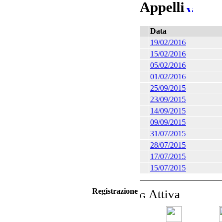
Appelli
Data
19/02/2016
15/02/2016
05/02/2016
01/02/2016
25/09/2015
23/09/2015
14/09/2015
09/09/2015
31/07/2015
28/07/2015
17/07/2015
15/07/2015
Registrazione
Attiva