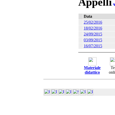
Appelli
Data
25/02/2016
18/02/2016
24/09/2015
03/09/2015
16/07/2015
Materiale
Te
didattico
onl