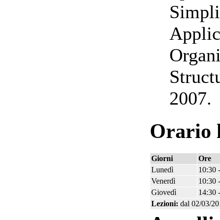
Simpli
Applic
Organi
Struct
2007.
Orario 
Giorni
Ore
Lunedì
10:30 
Venerdì
10:30 
Giovedì
14:30 
Lezioni:
dal 02/03/20