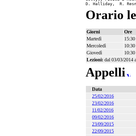
D. Halliday,  R. Res
Orario le
Giorni
Ore
Martedì
15:30
Mercoledì
10:30
Giovedì
10:30
Lezioni:
dal 03/03/2014 
Appelli
Data
25/02/2016
23/02/2016
11/02/2016
09/02/2016
23/09/2015
22/09/2015