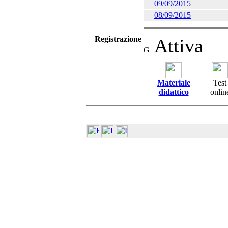
09/09/2015
08/09/2015
Registrazione
Attiva
Materiale
Test
didattico
onlin