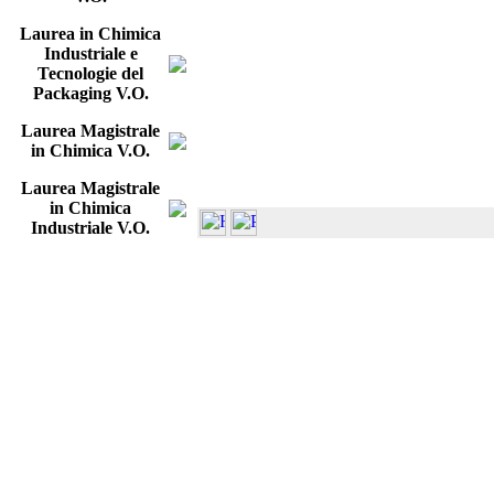
Laurea in Chimica
Industriale e
Tecnologie del
Packaging V.O.
Laurea Magistrale
in Chimica V.O.
Laurea Magistrale
in Chimica
Industriale V.O.