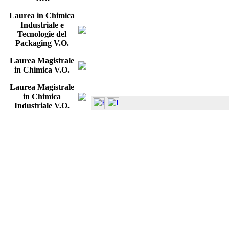
Laurea in Chimica
Industriale e
Tecnologie del
Packaging V.O.
Laurea Magistrale
in Chimica V.O.
Laurea Magistrale
in Chimica
Industriale V.O.