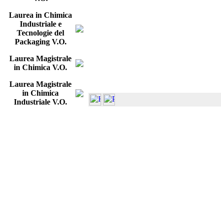
Laurea in Chimica
Industriale e
Tecnologie del
Packaging V.O.
Laurea Magistrale
in Chimica V.O.
Laurea Magistrale
in Chimica
Industriale V.O.