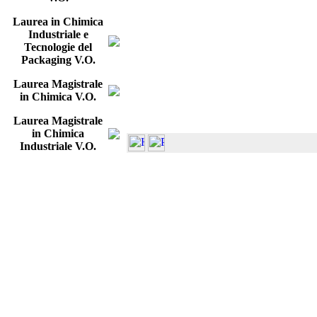
Laurea in Chimica
Industriale e
Tecnologie del
Packaging V.O.
Laurea Magistrale
in Chimica V.O.
Laurea Magistrale
in Chimica
Industriale V.O.