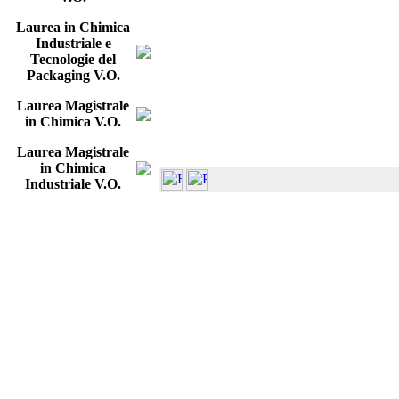
Laurea in Chimica
Industriale e
Tecnologie del
Packaging V.O.
Laurea Magistrale
in Chimica V.O.
Laurea Magistrale
in Chimica
Industriale V.O.