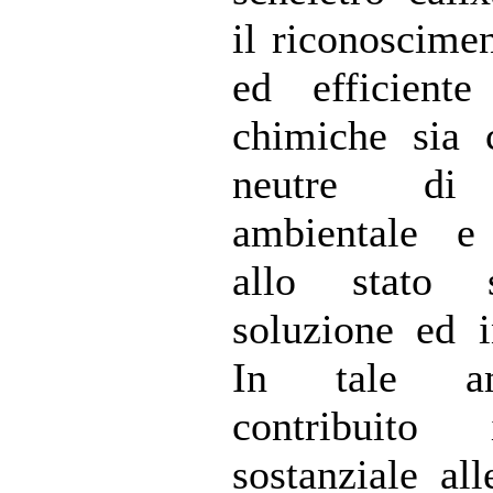
il riconoscimen
ed efficiente
chimiche sia 
neutre di 
ambientale e
allo stato 
soluzione ed i
In tale a
contribuit
sostanziale al