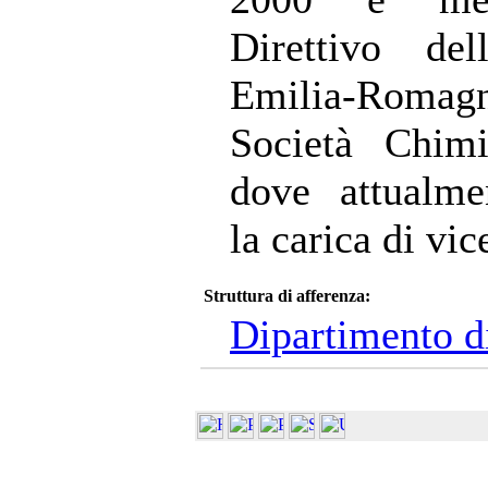
Direttivo del
Emilia-Roma
Società Chimi
dove attualme
la carica di vic
Struttura di afferenza:
Dipartimento d