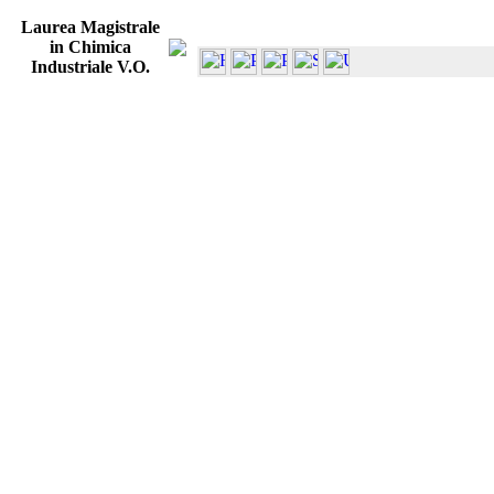
Laurea Magistrale
in Chimica
Industriale V.O.