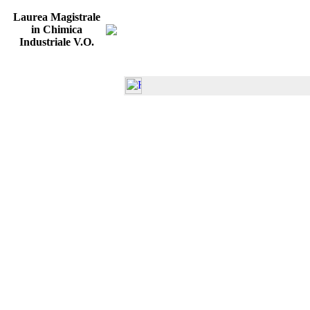
Laurea Magistrale
in Chimica
Industriale V.O.