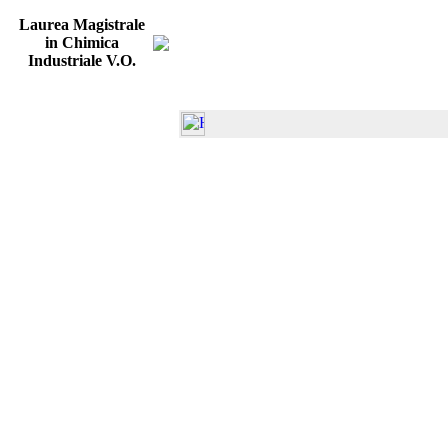
Laurea Magistrale
in Chimica
Industriale V.O.