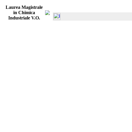
Laurea Magistrale
in Chimica
Industriale V.O.