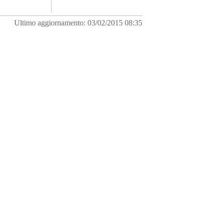
Ultimo aggiornamento: 03/02/2015 08:35