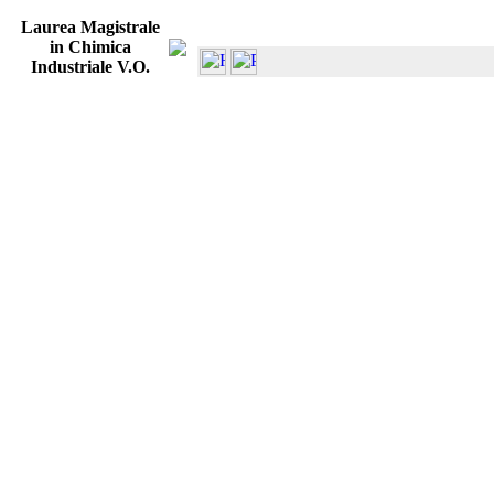
Laurea Magistrale
in Chimica
Industriale V.O.