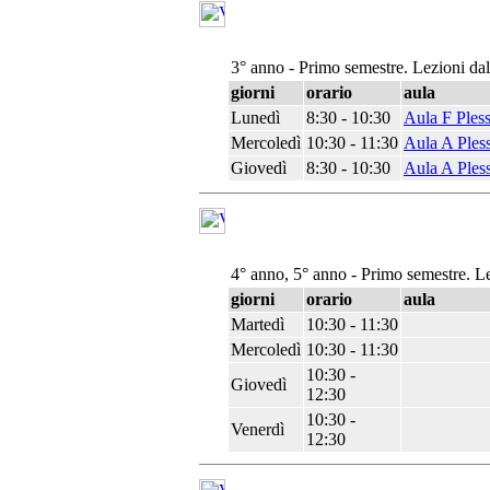
3° anno - Primo semestre. Lezioni da
giorni
orario
aula
Lunedì
8:30 - 10:30
Aula F Ples
Mercoledì
10:30 - 11:30
Aula A Ples
Giovedì
8:30 - 10:30
Aula A Ples
4° anno, 5° anno - Primo semestre. L
giorni
orario
aula
Martedì
10:30 - 11:30
Mercoledì
10:30 - 11:30
10:30 -
Giovedì
12:30
10:30 -
Venerdì
12:30