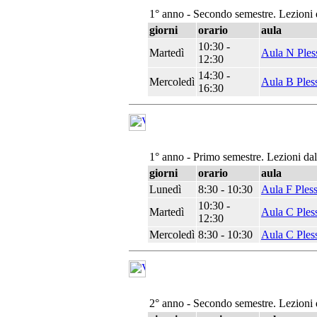
1° anno - Secondo semestre. Lezioni 
giorni
orario
aula
10:30 -
Martedì
Aula N Ples
12:30
14:30 -
Mercoledì
Aula B Ples
16:30
1° anno - Primo semestre. Lezioni da
giorni
orario
aula
Lunedì
8:30 - 10:30
Aula F Ples
10:30 -
Martedì
Aula C Ples
12:30
Mercoledì
8:30 - 10:30
Aula C Ples
2° anno - Secondo semestre. Lezioni 