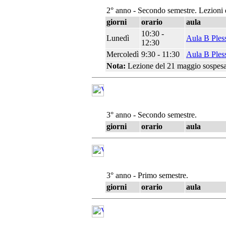
2° anno - Secondo semestre. Lezioni 
giorni
orario
aula
10:30 -
Lunedì
Aula B Ples
12:30
Mercoledì
9:30 - 11:30
Aula B Ples
Nota:
Lezione del 21 maggio sospesa
3° anno - Secondo semestre.
giorni
orario
aula
3° anno - Primo semestre.
giorni
orario
aula