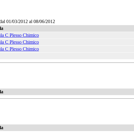
dal 01/03/2012 al 08/06/2012
la
la C Plesso Chimico
la C Plesso Chimico
la C Plesso Chimico
la
la