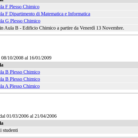
la F Plesso Chimico
la F Dipartimento di Matematica e Informatica
la G Plesso Chimico
 in Aula B - Edificio Chimico a partire da Venerdì 13 Novembre.
l 08/10/2008 al 16/01/2009
la
la B Plesso Chimico
la B Plesso Chimico
la A Plesso Chimico
dal 01/03/2006 al 21/04/2006
la
i studenti