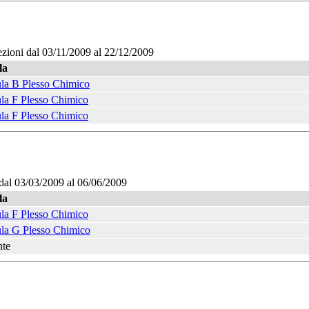
ezioni dal 03/11/2009 al 22/12/2009
la
la B Plesso Chimico
la F Plesso Chimico
la F Plesso Chimico
dal 03/03/2009 al 06/06/2009
la
la F Plesso Chimico
la G Plesso Chimico
nte