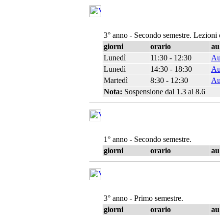
3° anno - Secondo semestre. Lezioni 
giorni
orario
au
Lunedì
11:30 - 12:30
Au
Lunedì
14:30 - 18:30
Au
Martedì
8:30 - 12:30
Au
Nota:
Sospensione dal 1.3 al 8.6
1° anno - Secondo semestre.
giorni
orario
au
3° anno - Primo semestre.
giorni
orario
au