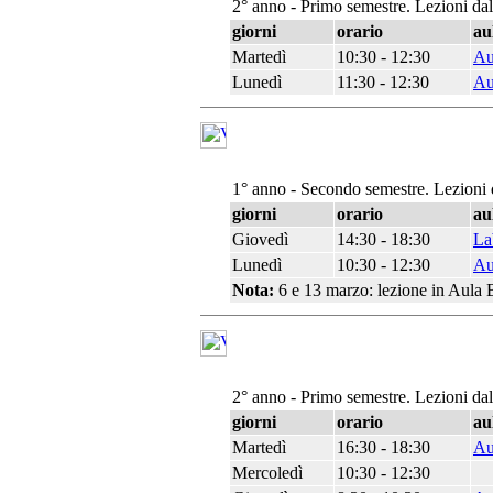
2° anno - Primo semestre. Lezioni da
giorni
orario
au
Martedì
10:30 - 12:30
Au
Lunedì
11:30 - 12:30
Au
1° anno - Secondo semestre. Lezioni 
giorni
orario
au
Giovedì
14:30 - 18:30
La
Lunedì
10:30 - 12:30
Au
Nota:
6 e 13 marzo: lezione in Aula B
2° anno - Primo semestre. Lezioni da
giorni
orario
au
Martedì
16:30 - 18:30
Au
Mercoledì
10:30 - 12:30