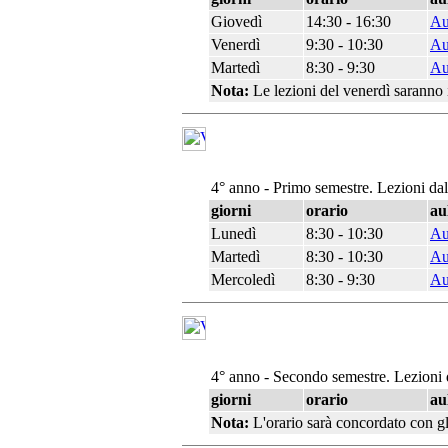
Giovedì
14:30 - 16:30
Au
Venerdì
9:30 - 10:30
Au
Martedì
8:30 - 9:30
Au
Nota:
Le lezioni del venerdì saranno
4° anno - Primo semestre. Lezioni da
giorni
orario
au
Lunedì
8:30 - 10:30
Au
Martedì
8:30 - 10:30
Au
Mercoledì
8:30 - 9:30
Au
4° anno - Secondo semestre. Lezioni 
giorni
orario
au
Nota:
L'orario sarà concordato con gl