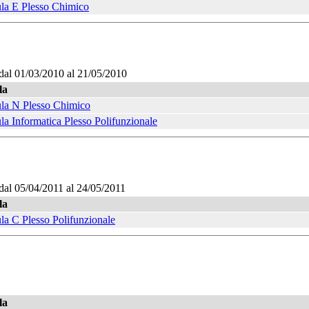
la E Plesso Chimico
dal 01/03/2010 al 21/05/2010
la
la N Plesso Chimico
la Informatica Plesso Polifunzionale
dal 05/04/2011 al 24/05/2011
la
la C Plesso Polifunzionale
la